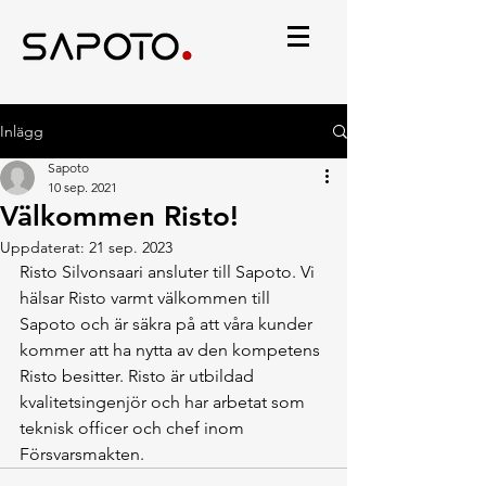
Inlägg
Sapoto
10 sep. 2021
Välkommen Risto!
Uppdaterat:
21 sep. 2023
Risto Silvonsaari ansluter till Sapoto. Vi 
hälsar Risto varmt välkommen till 
Sapoto och är säkra på att våra kunder 
kommer att ha nytta av den kompetens 
Risto besitter. Risto är utbildad 
kvalitetsingenjör och har arbetat som 
teknisk officer och chef inom 
Försvarsmakten.